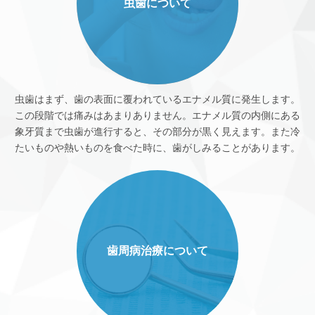
虫歯について
虫歯はまず、歯の表面に覆われているエナメル質に発生します。
この段階では痛みはあまりありません。エナメル質の内側にある
象牙質まで虫歯が進行すると、その部分が黒く見えます。また冷
たいものや熱いものを食べた時に、歯がしみることがあります。
歯周病治療について