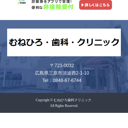
〒723-0032
広島県三原市須波西2-1-10
Tel：
0848-67-6744
Copyright © むねひろ歯科クリニック.
All Rights Reserved.