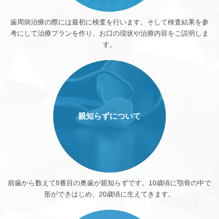
歯周病治療の際には最初に検査を行います。そして検査結果を参
考にして治療プランを作り、お口の現状や治療内容をご説明しま
す。
親知らずについて
前歯から数えて8番目の奥歯が親知らずです。10歳頃に顎骨の中で
形ができはじめ、20歳頃に生えてきます。