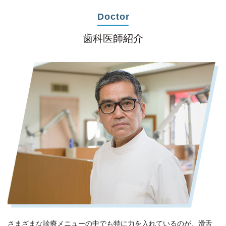
Doctor
歯科医師紹介
さまざまな診療メニューの中でも特に力を入れているのが、滑舌