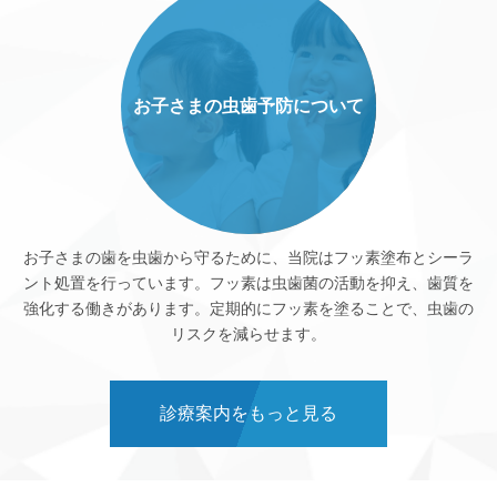
お子さまの虫歯予防について
お子さまの歯を虫歯から守るために、当院はフッ素塗布とシーラ
ント処置を行っています。フッ素は虫歯菌の活動を抑え、歯質を
強化する働きがあります。定期的にフッ素を塗ることで、虫歯の
リスクを減らせます。
診療案内をもっと見る