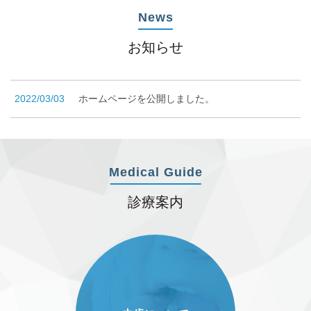
News
お知らせ
2022/03/03
ホームページを公開しました。
Medical Guide
診療案内