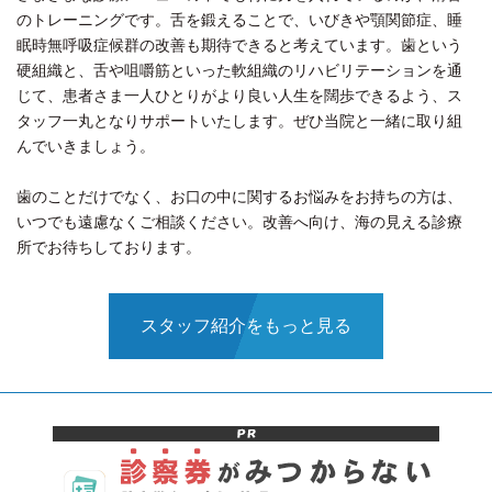
のトレーニングです。舌を鍛えることで、いびきや顎関節症、睡
眠時無呼吸症候群の改善も期待できると考えています。歯という
硬組織と、舌や咀嚼筋といった軟組織のリハビリテーションを通
じて、患者さま一人ひとりがより良い人生を闊歩できるよう、ス
タッフ一丸となりサポートいたします。ぜひ当院と一緒に取り組
んでいきましょう。
歯のことだけでなく、お口の中に関するお悩みをお持ちの方は、
いつでも遠慮なくご相談ください。改善へ向け、海の見える診療
所でお待ちしております。
スタッフ紹介をもっと見る